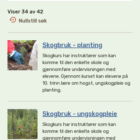
Viser 34 av 42
Nullstill søk
Skogbruk - planting
Skogkurs har instruktører som kan
komme til den enkelte skole og
gjennomføre undervisningen med
elevene. Gjennom kurset kan elevene på
10. trinn lære om hogst, ungskogpleie og
planting.
Skogbruk - ungskogpleie
Skogkurs har instruktører som kan
komme til den enkelte skole og
gjennomføre undervisningen med