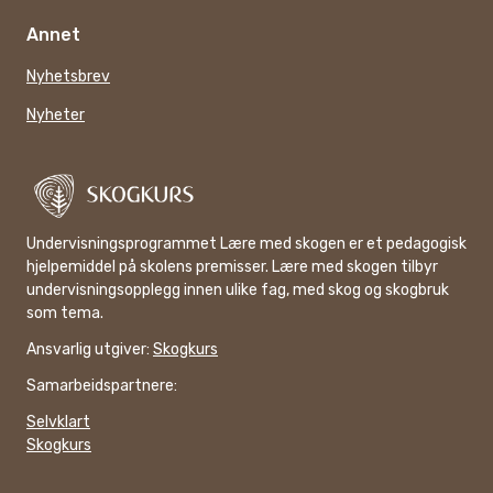
Annet
Nyhetsbrev
Nyheter
Undervisningsprogrammet Lære med skogen er et pedagogisk
hjelpemiddel på skolens premisser. Lære med skogen tilbyr
undervisningsopplegg innen ulike fag, med skog og skogbruk
som tema.
Ansvarlig utgiver:
Skogkurs
Samarbeidspartnere:
Selvklart
Skogkurs