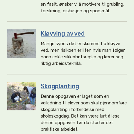
en fasit, ønsker vi å motivere til grubling,
forskning, diskusjon og spørsmål.
Kløyving av ved
Mange synes det er skummelt å kløyve
ved, men risikoen er liten hvis man følger
noen enkle sikkerhetsregler og lærer seg
riktig arbeidsteknikk.
Skogplanting
Denne oppgaven er laget som en
veiledning til elever som skal gjennomføre
skogplanting i forbindelse med
skoleskogdag. Det kan være lurt å lese
denne oppgaven før du starter det
praktiske arbeidet.