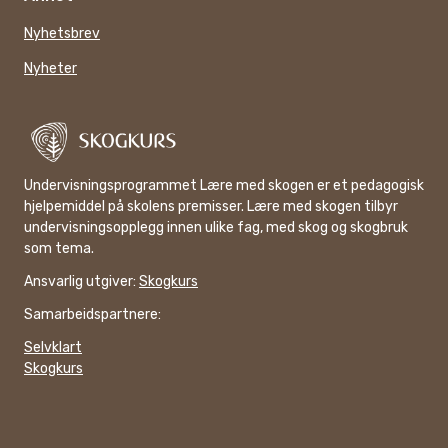
Nyhetsbrev
Nyheter
Undervisningsprogrammet Lære med skogen er et pedagogisk
hjelpemiddel på skolens premisser. Lære med skogen tilbyr
undervisningsopplegg innen ulike fag, med skog og skogbruk
som tema.
Ansvarlig utgiver:
Skogkurs
Samarbeidspartnere:
Selvklart
Skogkurs