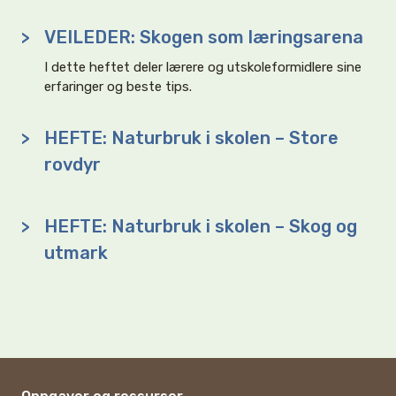
>
VEILEDER: Skogen som læringsarena
I dette heftet deler lærere og utskoleformidlere sine
erfaringer og beste tips.
>
HEFTE: Naturbruk i skolen – Store
rovdyr
>
HEFTE: Naturbruk i skolen – Skog og
utmark