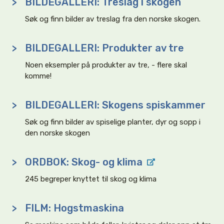
>
BILDEGALLERI: Treslag i skogen
Søk og finn bilder av treslag fra den norske skogen.
>
BILDEGALLERI: Produkter av tre
Noen eksempler på produkter av tre, - flere skal
komme!
>
BILDEGALLERI: Skogens spiskammer
Søk og finn bilder av spiselige planter, dyr og sopp i
den norske skogen
>
ORDBOK: Skog- og klima
245 begreper knyttet til skog og klima
>
FILM: Hogstmaskina