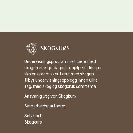
Undervisningsprogrammet Lære med
skogen er et pedagogisk hjelpemiddel på
skolens premisser. Lære med skogen
tilbyr undervisningsopplegg innen ulike
fag, med skog og skogbruk som tema.
Ansvarlig utgiver:
Skogkurs
Samarbeidspartnere:
Selvklart
Skogkurs