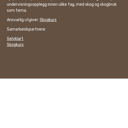
undervisningsopplegg innen ulike fag, med skog og skogbruk
som tema.
Ansvarlig utgiver:
Skogkurs
Samarbeidspartnere:
Selvklart
Skogkurs