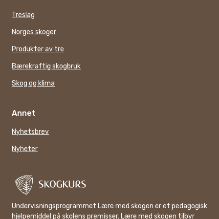
Treslag
Norges skoger
Produkter av tre
Bærekraftig skogbruk
Skog og klima
Annet
Nyhetsbrev
Nyheter
Undervisningsprogrammet Lære med skogen er et pedagogisk
hjelpemiddel på skolens premisser. Lære med skogen tilbyr