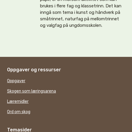
brukes i flere fag og klassetrinn. Det kan
inngå som tema i kunst og håndverk på
småtrinnet, naturfag på mellomtrinnet
og valgfag på ungdomsskolen.
Oppgaver og ressurser
Oppgaver
Skogen som læringsarena
Læremidler
Ord om skog
Temasider