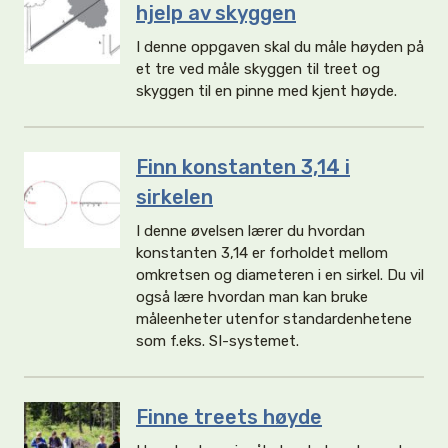
hjelp av skyggen
I denne oppgaven skal du måle høyden på
et tre ved måle skyggen til treet og
skyggen til en pinne med kjent høyde.
Finn konstanten 3,14 i
sirkelen
I denne øvelsen lærer du hvordan
konstanten 3,14 er forholdet mellom
omkretsen og diameteren i en sirkel. Du vil
også lære hvordan man kan bruke
måleenheter utenfor standardenhetene
som f.eks. SI-systemet.
Finne treets høyde