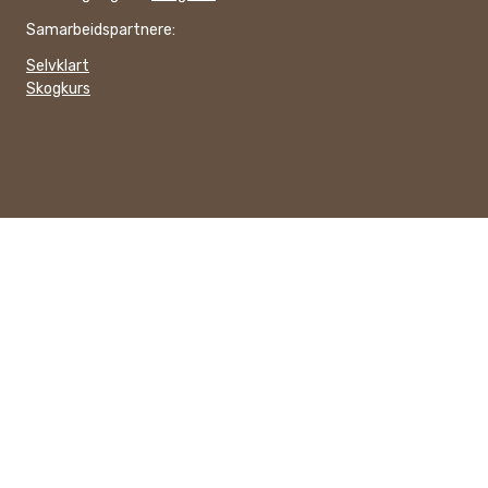
Samarbeidspartnere:
Selvklart
Skogkurs