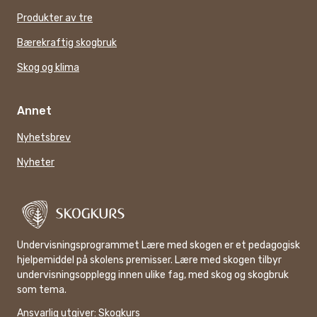
Produkter av tre
Bærekraftig skogbruk
Skog og klima
Annet
Nyhetsbrev
Nyheter
Undervisningsprogrammet Lære med skogen er et pedagogisk
hjelpemiddel på skolens premisser. Lære med skogen tilbyr
undervisningsopplegg innen ulike fag, med skog og skogbruk
som tema.
Ansvarlig utgiver:
Skogkurs