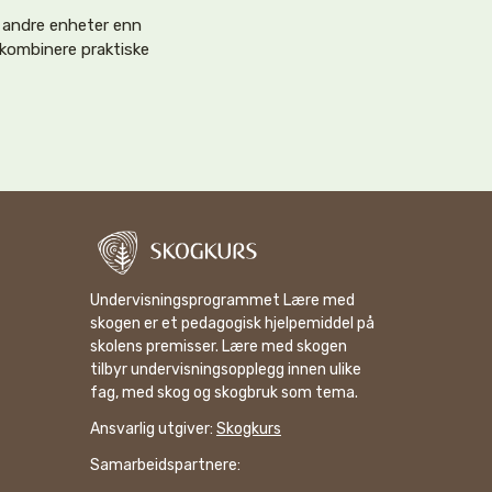
 andre enheter enn
kombinere praktiske
Undervisningsprogrammet Lære med
skogen er et pedagogisk hjelpemiddel på
skolens premisser. Lære med skogen
tilbyr undervisningsopplegg innen ulike
fag, med skog og skogbruk som tema.
Ansvarlig utgiver:
Skogkurs
Samarbeidspartnere: