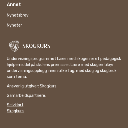
Annet
Nyhetsbrev
Nyheter
Undervisningsprogrammet Lære med skogen er et pedagogisk
hjelpemiddel på skolens premisser. Lære med skogen tilbyr
undervisningsopplegg innen ulike fag, med skog og skogbruk
som tema.
Ansvarlig utgiver:
Skogkurs
Samarbeidspartnere:
Selvklart
Skogkurs