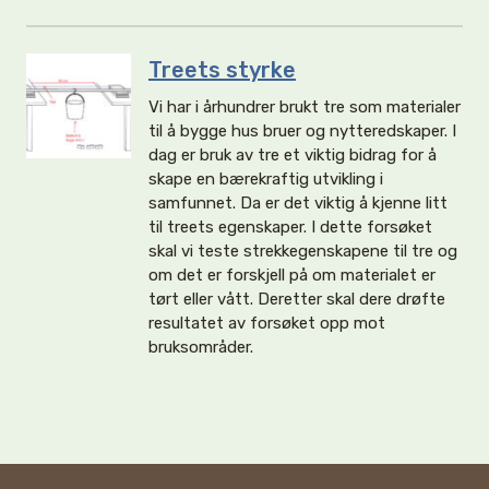
Treets styrke
Vi har i århundrer brukt tre som materialer
til å bygge hus bruer og nytteredskaper. I
dag er bruk av tre et viktig bidrag for å
skape en bærekraftig utvikling i
samfunnet. Da er det viktig å kjenne litt
til treets egenskaper. I dette forsøket
skal vi teste strekkegenskapene til tre og
om det er forskjell på om materialet er
tørt eller vått. Deretter skal dere drøfte
resultatet av forsøket opp mot
bruksområder.