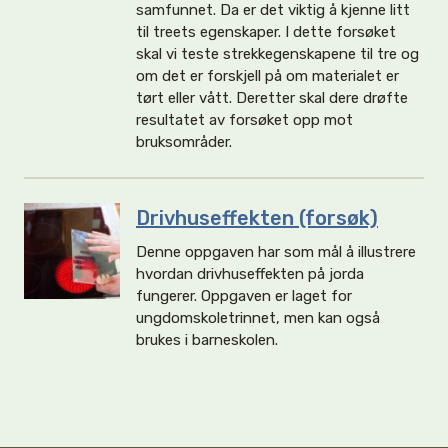
samfunnet. Da er det viktig å kjenne litt
til treets egenskaper. I dette forsøket
skal vi teste strekkegenskapene til tre og
om det er forskjell på om materialet er
tørt eller vått. Deretter skal dere drøfte
resultatet av forsøket opp mot
bruksområder.
Drivhuseffekten (forsøk)
Denne oppgaven har som mål å illustrere
hvordan drivhuseffekten på jorda
fungerer. Oppgaven er laget for
ungdomskoletrinnet, men kan også
brukes i barneskolen.