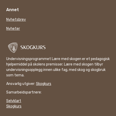
Annet
Nyhetsbrev
Nyheter
Undervisningsprogrammet Lære med skogen er et pedagogisk
hjelpemiddel på skolens premisser. Lære med skogen tilbyr
undervisningsopplegg innen ulike fag, med skog og skogbruk
som tema.
Ansvarlig utgiver:
Skogkurs
Samarbeidspartnere:
Selvklart
Skogkurs