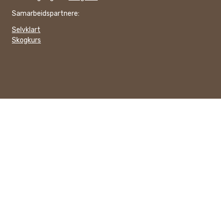
Samarbeidspartnere:
Selvklart
Skogkurs