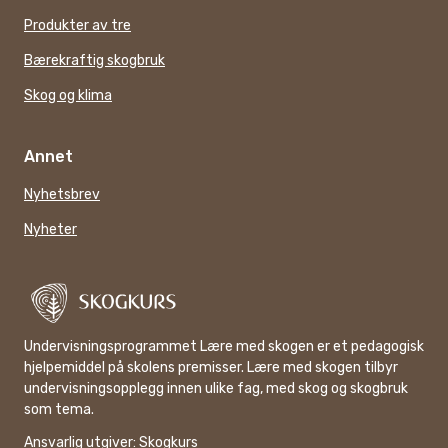
Produkter av tre
Bærekraftig skogbruk
Skog og klima
Annet
Nyhetsbrev
Nyheter
Undervisningsprogrammet Lære med skogen er et pedagogisk
hjelpemiddel på skolens premisser. Lære med skogen tilbyr
undervisningsopplegg innen ulike fag, med skog og skogbruk
som tema.
Ansvarlig utgiver:
Skogkurs