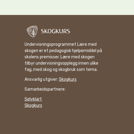
Undervisningsprogrammet Lære med
skogen er et pedagogisk hjelpemiddel på
skolens premisser. Lære med skogen
tilbyr undervisningsopplegg innen ulike
fag, med skog og skogbruk som tema.
Ansvarlig utgiver:
Skogkurs
Samarbeidspartnere:
Selvklart
Skogkurs