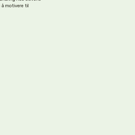
 å motivere til