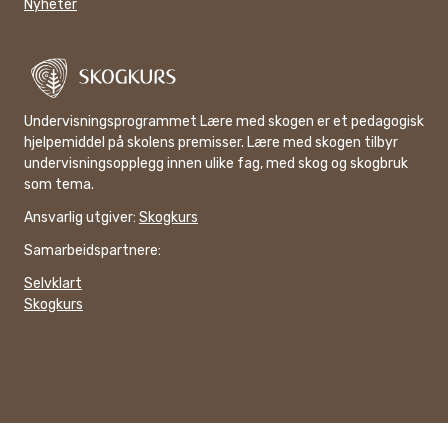
Nyheter
Undervisningsprogrammet Lære med skogen er et pedagogisk
hjelpemiddel på skolens premisser. Lære med skogen tilbyr
undervisningsopplegg innen ulike fag, med skog og skogbruk
som tema.
Ansvarlig utgiver:
Skogkurs
Samarbeidspartnere:
Selvklart
Skogkurs