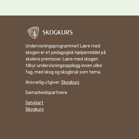
Undervisningsprogrammet Lære med
skogen er et pedagogisk hjelpemiddel på
skolens premisser. Lære med skogen
tilbyr undervisningsopplegg innen ulike
fag, med skog og skogbruk som tema.
Ansvarlig utgiver:
Skogkurs
Samarbeidspartnere:
Selvklart
Skogkurs