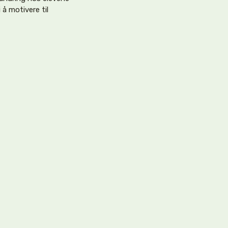
 å motivere til