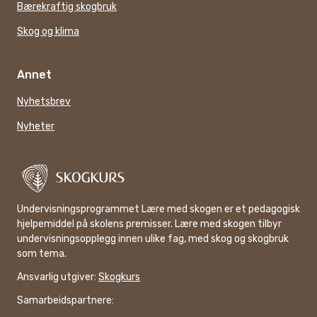
Bærekraftig skogbruk
Skog og klima
Annet
Nyhetsbrev
Nyheter
Undervisningsprogrammet Lære med skogen er et pedagogisk
hjelpemiddel på skolens premisser. Lære med skogen tilbyr
undervisningsopplegg innen ulike fag, med skog og skogbruk
som tema.
Ansvarlig utgiver:
Skogkurs
Samarbeidspartnere: