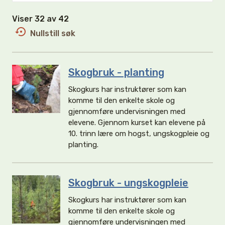
Viser 32 av 42
Nullstill søk
Skogbruk - planting
Skogkurs har instruktører som kan
komme til den enkelte skole og
gjennomføre undervisningen med
elevene. Gjennom kurset kan elevene på
10. trinn lære om hogst, ungskogpleie og
planting.
Skogbruk - ungskogpleie
Skogkurs har instruktører som kan
komme til den enkelte skole og
gjennomføre undervisningen med