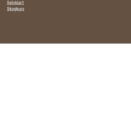
Selvklart
Skogkurs