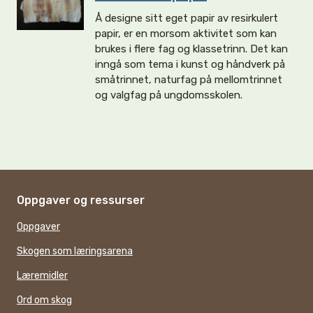
Å designe sitt eget papir av resirkulert
papir, er en morsom aktivitet som kan
brukes i flere fag og klassetrinn. Det kan
inngå som tema i kunst og håndverk på
småtrinnet, naturfag på mellomtrinnet
og valgfag på ungdomsskolen.
Oppgaver og ressurser
Oppgaver
Skogen som læringsarena
Læremidler
Ord om skog