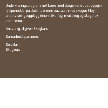
Undervisningsprogrammet Lære med skogen er et pedagogisk
hjelpemiddel på skolens premisser. Lære med skogen tilbyr
undervisningsopplegg innen ulike fag, med skog og skogbruk
som tema.
Ansvarlig utgiver:
Skogkurs
Samarbeidspartnere:
Selvklart
Skogkurs