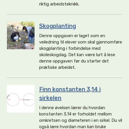
riktig arbeidsteknikk.
Skogplanting
Denne oppgaven er laget som en
veiledning til elever som skal gjennomføre
skogplanting i forbindelse med
skoleskogdag. Det kan være lurt å lese
denne oppgaven før du starter det
praktiske arbeidet.
Finn konstanten 3,14 i
sirkelen
I denne øvelsen lærer du hvordan
konstanten 3,14 er forholdet mellom
omkretsen og diameteren i en sirkel. Du vil
også lære hvordan man kan bruke