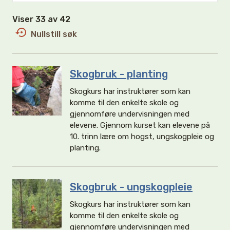
Viser 33 av 42
Nullstill søk
Skogbruk - planting
Skogkurs har instruktører som kan
komme til den enkelte skole og
gjennomføre undervisningen med
elevene. Gjennom kurset kan elevene på
10. trinn lære om hogst, ungskogpleie og
planting.
Skogbruk - ungskogpleie
Skogkurs har instruktører som kan
komme til den enkelte skole og
gjennomføre undervisningen med