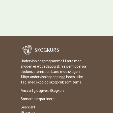
Undervisningsprogrammet Lære med
skogen er et pedagogisk hjelpemiddel på
skolens premisser. Lære med skogen
tilbyr undervisningsopplegg innen ulike
fag, med skog og skogbruk som tema.
Ansvarlig utgiver:
Skogkurs
Samarbeidspartnere:
Selvklart
Skogkurs