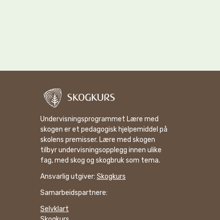
Undervisningsprogrammet Lære med
skogen er et pedagogisk hjelpemiddel på
skolens premisser. Lære med skogen
tilbyr undervisningsopplegg innen ulike
fag, med skog og skogbruk som tema.
Ansvarlig utgiver:
Skogkurs
Samarbeidspartnere:
Selvklart
Skogkurs