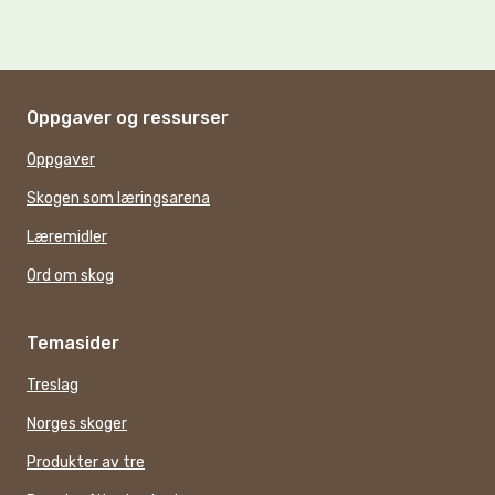
Oppgaver og ressurser
Oppgaver
Skogen som læringsarena
Læremidler
Ord om skog
Temasider
Treslag
Norges skoger
Produkter av tre