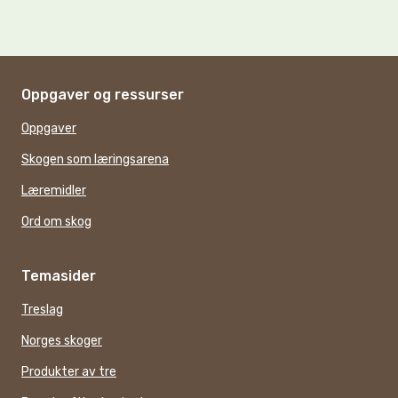
Oppgaver og ressurser
Oppgaver
Skogen som læringsarena
Læremidler
Ord om skog
Temasider
Treslag
Norges skoger
Produkter av tre