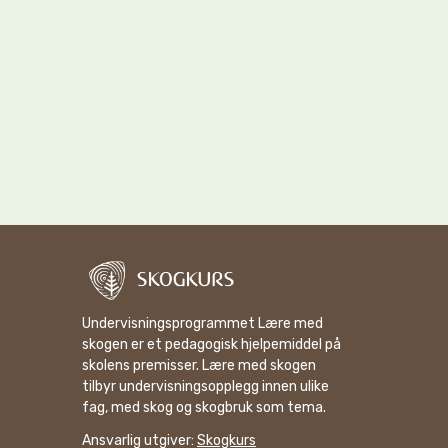
Undervisningsprogrammet Lære med
skogen er et pedagogisk hjelpemiddel på
skolens premisser. Lære med skogen
tilbyr undervisningsopplegg innen ulike
fag, med skog og skogbruk som tema.
Ansvarlig utgiver:
Skogkurs