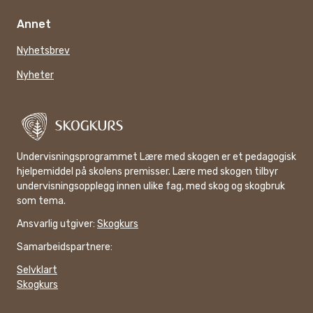
Annet
Nyhetsbrev
Nyheter
Undervisningsprogrammet Lære med skogen er et pedagogisk
hjelpemiddel på skolens premisser. Lære med skogen tilbyr
undervisningsopplegg innen ulike fag, med skog og skogbruk
som tema.
Ansvarlig utgiver:
Skogkurs
Samarbeidspartnere:
Selvklart
Skogkurs