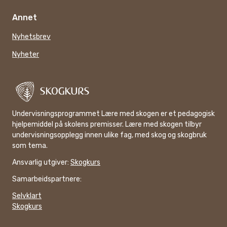
Annet
Nyhetsbrev
Nyheter
Undervisningsprogrammet Lære med skogen er et pedagogisk
hjelpemiddel på skolens premisser. Lære med skogen tilbyr
undervisningsopplegg innen ulike fag, med skog og skogbruk
som tema.
Ansvarlig utgiver:
Skogkurs
Samarbeidspartnere:
Selvklart
Skogkurs