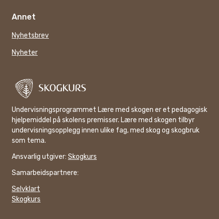
Annet
Nyhetsbrev
Nyheter
Undervisningsprogrammet Lære med skogen er et pedagogisk
hjelpemiddel på skolens premisser. Lære med skogen tilbyr
undervisningsopplegg innen ulike fag, med skog og skogbruk
som tema.
Ansvarlig utgiver:
Skogkurs
Samarbeidspartnere:
Selvklart
Skogkurs