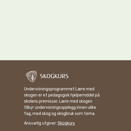
Undervisningsprogrammet Lære med
skogen er et pedagogisk hjelpemiddel på
skolens premisser. Lære med skogen
tilbyr undervisningsopplegg innen ulike
fag, med skog og skogbruk som tema.
Ansvarlig utgiver:
Skogkurs