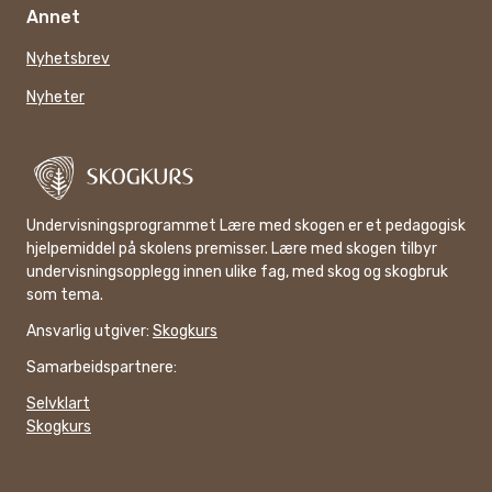
Annet
Nyhetsbrev
Nyheter
Undervisningsprogrammet Lære med skogen er et pedagogisk
hjelpemiddel på skolens premisser. Lære med skogen tilbyr
undervisningsopplegg innen ulike fag, med skog og skogbruk
som tema.
Ansvarlig utgiver:
Skogkurs
Samarbeidspartnere:
Selvklart
Skogkurs