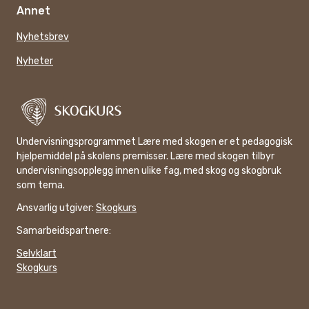
Annet
Nyhetsbrev
Nyheter
Undervisningsprogrammet Lære med skogen er et pedagogisk
hjelpemiddel på skolens premisser. Lære med skogen tilbyr
undervisningsopplegg innen ulike fag, med skog og skogbruk
som tema.
Ansvarlig utgiver:
Skogkurs
Samarbeidspartnere:
Selvklart
Skogkurs