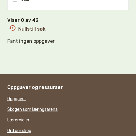
Viser 0 av 42
Nullstill søk
Fant ingen oppgaver
Oppgaver og ressurser
Oppgaver
Skogen som læringsarena
Læremidler
Ord om skog