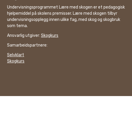
Undervisningsprogrammet Lære med skogen er et pedagogisk
hjelpemiddel på skolens premisser. Lære med skogen tilbyr
undervisningsopplegg innen ulike fag, med skog og skogbruk
som tema.
Ansvarlig utgiver:
Skogkurs
Samarbeidspartnere:
Selvklart
Skogkurs