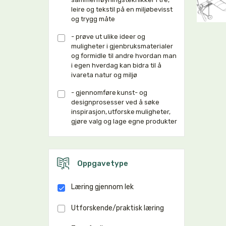
leire og tekstil på en miljøbevisst
og trygg måte
- prøve ut ulike ideer og
muligheter i gjenbruksmaterialer
og formidle til andre hvordan man
i egen hverdag kan bidra til å
ivareta natur og miljø
- gjennomføre kunst- og
designprosesser ved å søke
inspirasjon, utforske muligheter,
gjøre valg og lage egne produkter
Oppgavetype
Læring gjennom lek
Utforskende/praktisk læring