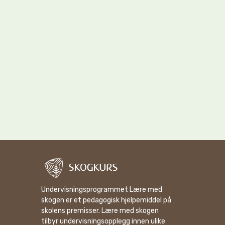
Undervisningsprogrammet Lære med
skogen er et pedagogisk hjelpemiddel på
skolens premisser. Lære med skogen
tilbyr undervisningsopplegg innen ulike