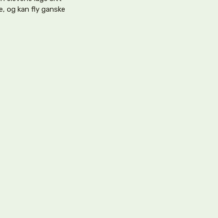
e, og kan fly ganske