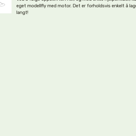
eget modellfly med motor. Det er forholdsvis enkelt å lag
langt!