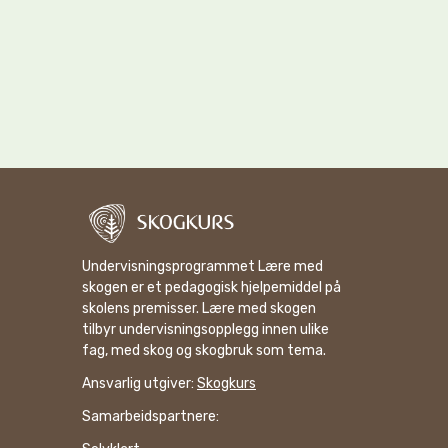
Undervisningsprogrammet Lære med
skogen er et pedagogisk hjelpemiddel på
skolens premisser. Lære med skogen
tilbyr undervisningsopplegg innen ulike
fag, med skog og skogbruk som tema.
Ansvarlig utgiver:
Skogkurs
Samarbeidspartnere: