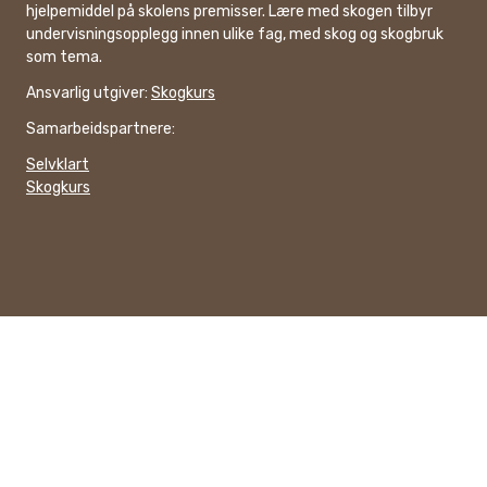
hjelpemiddel på skolens premisser. Lære med skogen tilbyr
undervisningsopplegg innen ulike fag, med skog og skogbruk
som tema.
Ansvarlig utgiver:
Skogkurs
Samarbeidspartnere:
Selvklart
Skogkurs