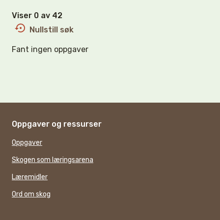
Viser 0 av 42
Nullstill søk
Fant ingen oppgaver
Oppgaver og ressurser
Oppgaver
Skogen som læringsarena
Læremidler
Ord om skog