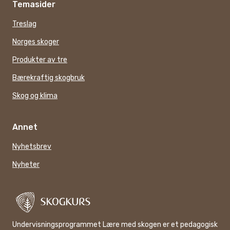
Temasider
Treslag
Norges skoger
Produkter av tre
Bærekraftig skogbruk
Skog og klima
Annet
Nyhetsbrev
Nyheter
Undervisningsprogrammet Lære med skogen er et pedagogisk