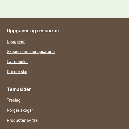
Oppgaver og ressurser
Oppgaver
Skogen som læringsarena
Læremidler
Ord om skog
Temasider
Treslag
Norges skoger
Produkter av tre