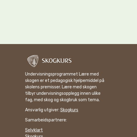
Undervisningsprogrammet Lære med
skogen er et pedagogisk hjelpemiddel på
skolens premisser. Lære med skogen
tilbyr undervisningsopplegg innen ulike
fag, med skog og skogbruk som tema.
Ansvarlig utgiver:
Skogkurs
Samarbeidspartnere:
Selvklart
Skogkurs