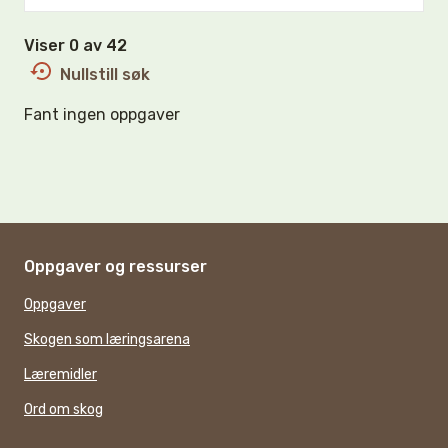
Viser 0 av 42
Nullstill søk
Fant ingen oppgaver
Oppgaver og ressurser
Oppgaver
Skogen som læringsarena
Læremidler
Ord om skog