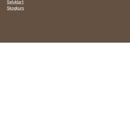
Selvklart
Skogkurs