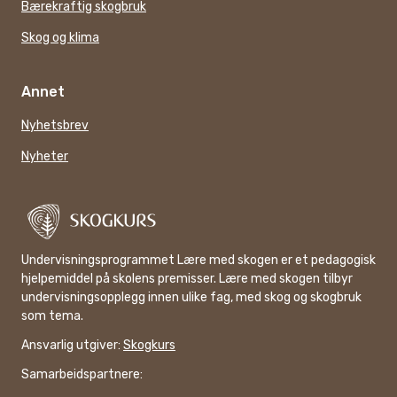
Bærekraftig skogbruk
Skog og klima
Annet
Nyhetsbrev
Nyheter
Undervisningsprogrammet Lære med skogen er et pedagogisk
hjelpemiddel på skolens premisser. Lære med skogen tilbyr
undervisningsopplegg innen ulike fag, med skog og skogbruk
som tema.
Ansvarlig utgiver:
Skogkurs
Samarbeidspartnere: