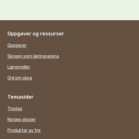
Oppgaver og ressurser
Oppgaver
Skogen som læringsarena
Læremidler
Ord om skog
Temasider
Treslag
Norges skoger
Produkter av tre