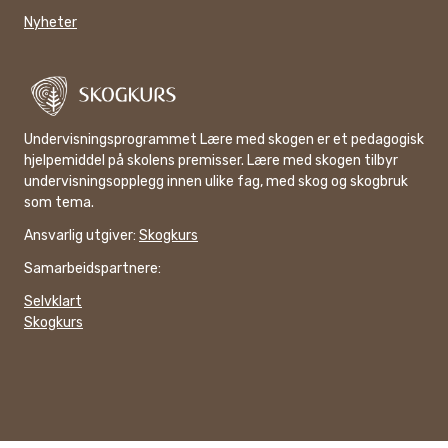
Nyheter
Undervisningsprogrammet Lære med skogen er et pedagogisk
hjelpemiddel på skolens premisser. Lære med skogen tilbyr
undervisningsopplegg innen ulike fag, med skog og skogbruk
som tema.
Ansvarlig utgiver:
Skogkurs
Samarbeidspartnere:
Selvklart
Skogkurs