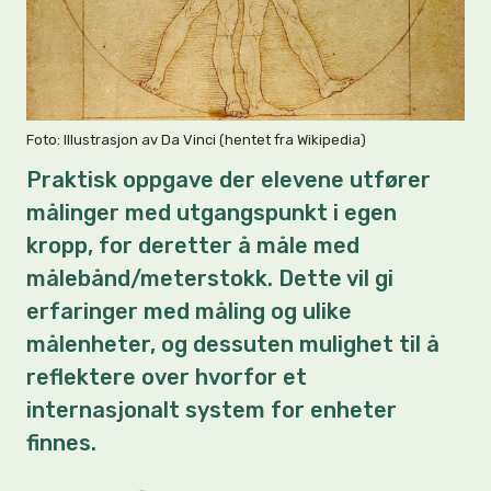
Foto: Illustrasjon av Da Vinci (hentet fra Wikipedia)
Praktisk oppgave der elevene utfører
målinger med utgangspunkt i egen
kropp, for deretter å måle med
målebånd/meterstokk. Dette vil gi
erfaringer med måling og ulike
målenheter, og dessuten mulighet til å
reflektere over hvorfor et
internasjonalt system for enheter
finnes.