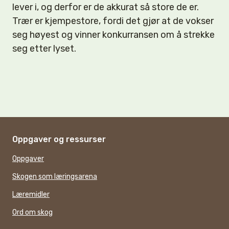
lever i, og derfor er de akkurat så store de er.
Trær er kjempestore, fordi det gjør at de vokser
seg høyest og vinner konkurransen om å strekke
seg etter lyset.
Oppgaver og ressurser
Oppgaver
Skogen som læringsarena
Læremidler
Ord om skog