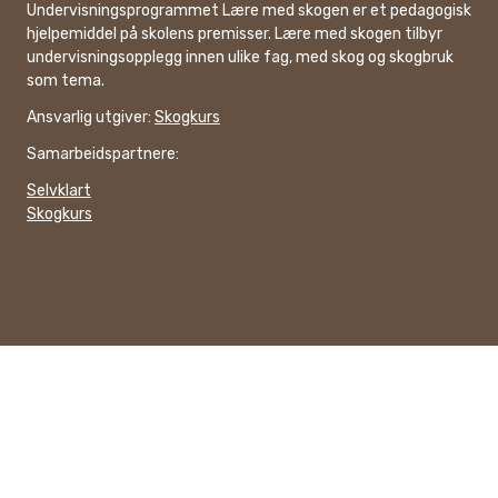
Undervisningsprogrammet Lære med skogen er et pedagogisk
hjelpemiddel på skolens premisser. Lære med skogen tilbyr
undervisningsopplegg innen ulike fag, med skog og skogbruk
som tema.
Ansvarlig utgiver:
Skogkurs
Samarbeidspartnere:
Selvklart
Skogkurs