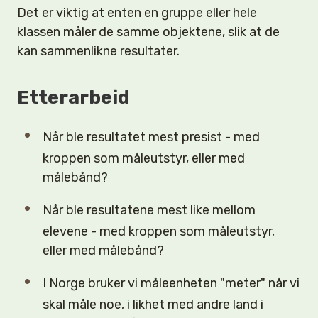
Det er viktig at enten en gruppe eller hele
klassen måler de samme objektene, slik at de
kan sammenlikne resultater.
Etterarbeid
Når ble resultatet mest presist - med
kroppen som måleutstyr, eller med
målebånd?
Når ble resultatene mest like mellom
elevene - med kroppen som måleutstyr,
eller med målebånd?
I Norge bruker vi måleenheten "meter" når vi
skal måle noe, i likhet med andre land i