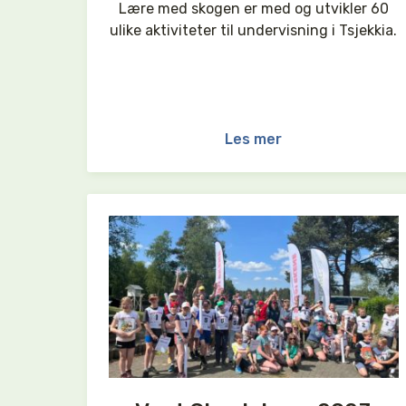
Lære med skogen er med og utvikler 60
ulike aktiviteter til undervisning i Tsjekkia.
Les mer