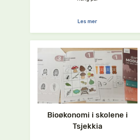
Les mer
Bioøkonomi i skolene i
Tsjekkia