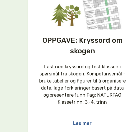
OPPGAVE: Kryssord om
skogen
Last ned kryssord og test klassen i
spørsmål fra skogen. Kompetansemål -
bruke tabeller og figurer til å organisere
data, lage forklaringer basert på data
og presentere funn Fag: NATURFAG
Klassetrinn: 3.-4. trinn
Les mer