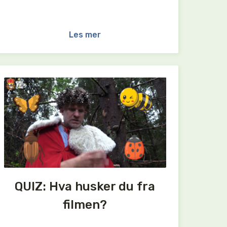
Les mer
QUIZ: Hva husker du fra
filmen?