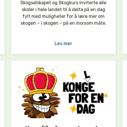
Skogselskapet og Skogkurs inviterte alle
skoler i hele landet til å delta på en dag
fylt med muligheter for å lære mer om
skogen – i skogen – på en morsom måte.
Les mer