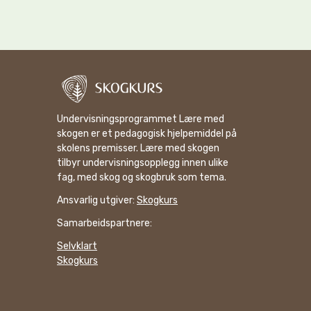
Undervisningsprogrammet Lære med
skogen er et pedagogisk hjelpemiddel på
skolens premisser. Lære med skogen
tilbyr undervisningsopplegg innen ulike
fag, med skog og skogbruk som tema.
Ansvarlig utgiver:
Skogkurs
Samarbeidspartnere:
Selvklart
Skogkurs