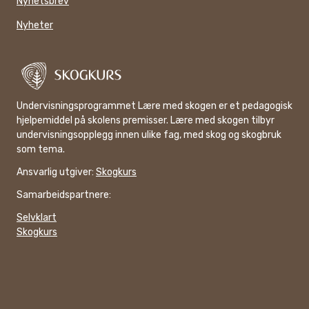
Nyhetsbrev
Nyheter
Undervisningsprogrammet Lære med skogen er et pedagogisk
hjelpemiddel på skolens premisser. Lære med skogen tilbyr
undervisningsopplegg innen ulike fag, med skog og skogbruk
som tema.
Ansvarlig utgiver:
Skogkurs
Samarbeidspartnere:
Selvklart
Skogkurs