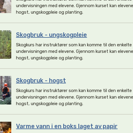
undervisningen med elevene. Gjennom kurset kan elevene 
hogst, ungskogpleie og planting.
Skogbruk - ungskogpleie
Skogkurs har instruktører som kan komme til den enkelt
undervisningen med elevene. Gjennom kurset kan elevene 
hogst, ungskogpleie og planting.
Skogbruk - hogst
Skogkurs har instruktører som kan komme til den enkelt
undervisningen med elevene. Gjennom kurset kan elevene 
hogst, ungskogpleie og planting.
Varme vann i en boks laget av papir