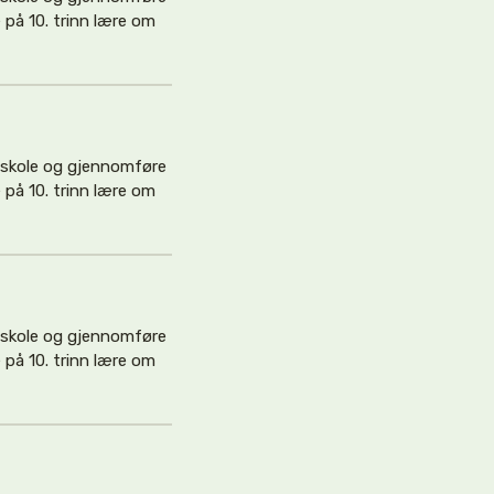
på 10. trinn lære om
e skole og gjennomføre
på 10. trinn lære om
e skole og gjennomføre
på 10. trinn lære om