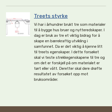
Treets styrke
Vi har i århundrer brukt tre som materialer
til å bygge hus bruer og nytteredskaper. I
dag er bruk av tre et viktig bidrag for å
skape en bærekraftig utvikling i
samfunnet. Da er det viktig å kjenne litt
til treets egenskaper. I dette forsøket
skal vi teste strekkegenskapene til tre og
om det er forskjell på om materialet er
tørt eller vått. Deretter skal dere drøfte
resultatet av forsøket opp mot
bruksområder.