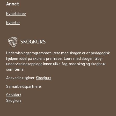
Annet
Nyhetsbrev
Nyheter
Undervisningsprogrammet Lære med skogen er et pedagogisk
hjelpemiddel på skolens premisser. Lære med skogen tilbyr
undervisningsopplegg innen ulike fag, med skog og skogbruk
som tema.
Ansvarlig utgiver:
Skogkurs
Samarbeidspartnere:
Selvklart
Skogkurs