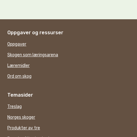
Oppgaver og ressurser
Oppgaver
Skogen som læringsarena
Læremidler
Ord om skog
Temasider
Treslag
Norges skoger
Produkter av tre