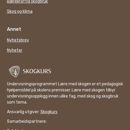
Bærekraftig skogbruk
Skog og klima
Annet
Nyhetsbrev
Nyheter
Undervisningsprogrammet Lære med skogen er et pedagogisk
hjelpemiddel på skolens premisser. Lære med skogen tilbyr
undervisningsopplegg innen ulike fag, med skog og skogbruk
som tema.
Ansvarlig utgiver:
Skogkurs
Samarbeidspartnere: