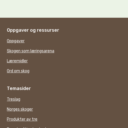
Oppgaver og ressurser
Oppgaver
Skogen som læringsarena
Læremidler
Ord om skog
Temasider
Treslag
Norges skoger
Produkter av tre