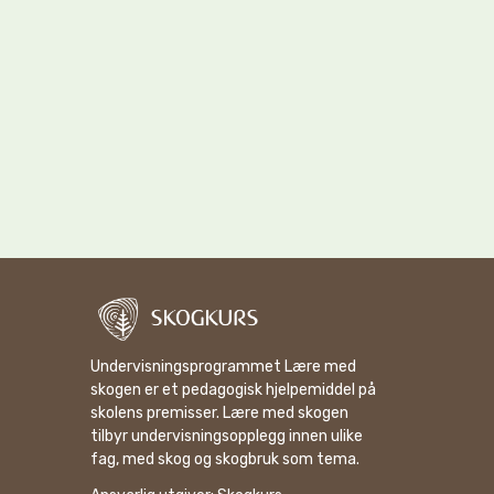
Undervisningsprogrammet Lære med
skogen er et pedagogisk hjelpemiddel på
skolens premisser. Lære med skogen
tilbyr undervisningsopplegg innen ulike
fag, med skog og skogbruk som tema.