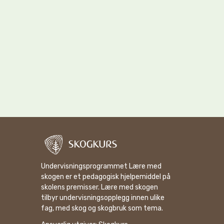
Undervisningsprogrammet Lære med
skogen er et pedagogisk hjelpemiddel på
skolens premisser. Lære med skogen
tilbyr undervisningsopplegg innen ulike
fag, med skog og skogbruk som tema.