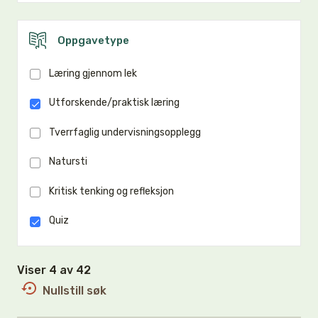
Oppgavetype
Læring gjennom lek
Utforskende/praktisk læring
Tverrfaglig undervisningsopplegg
Natursti
Kritisk tenking og refleksjon
Quiz
Viser 4 av 42
Nullstill søk