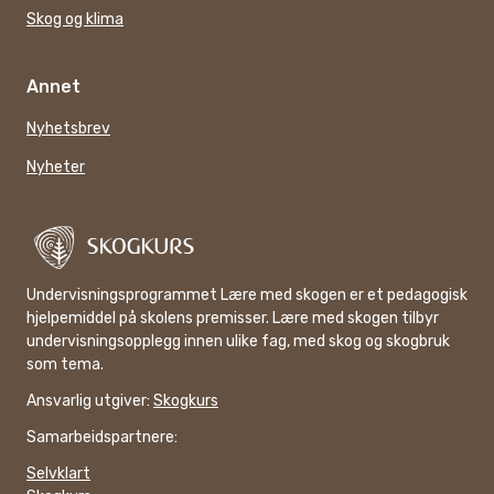
Skog og klima
Annet
Nyhetsbrev
Nyheter
Undervisningsprogrammet Lære med skogen er et pedagogisk
hjelpemiddel på skolens premisser. Lære med skogen tilbyr
undervisningsopplegg innen ulike fag, med skog og skogbruk
som tema.
Ansvarlig utgiver:
Skogkurs
Samarbeidspartnere:
Selvklart