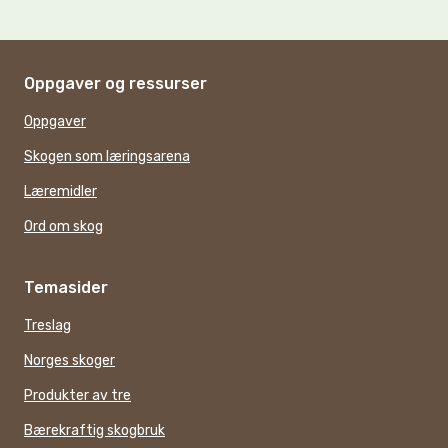
Oppgaver og ressurser
Oppgaver
Skogen som læringsarena
Læremidler
Ord om skog
Temasider
Treslag
Norges skoger
Produkter av tre
Bærekraftig skogbruk