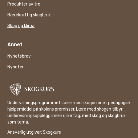
Produkter av tre
Bærekraftig skogbruk
Skog og klima
Annet
Nyhetsbrev
Nyheter
Undervisningsprogrammet Lære med skogen er et pedagogisk
hjelpemiddel på skolens premisser. Lære med skogen tilbyr
undervisningsopplegg innen ulike fag, med skog og skogbruk
som tema.
Ansvarlig utgiver:
Skogkurs