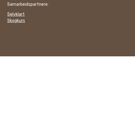
Samarbeidspartnere:
Selvklart
Skogkurs