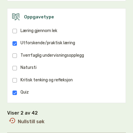
Oppgavetype
Læring gjennom lek
Utforskende/praktisk læring
Tverrfaglig undervisningsopplegg
Natursti
Kritisk tenking og refleksjon
Quiz
Viser 2 av 42
Nullstill søk