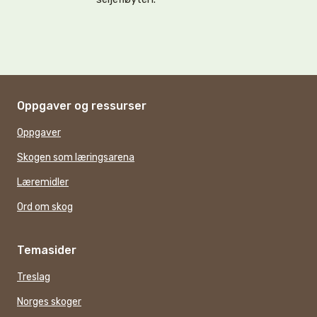
Oppgaver og ressurser
Oppgaver
Skogen som læringsarena
Læremidler
Ord om skog
Temasider
Treslag
Norges skoger