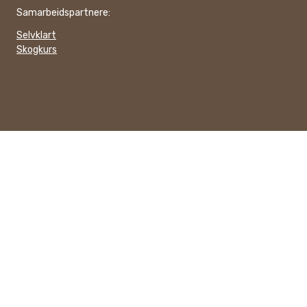
Samarbeidspartnere:
Selvklart
Skogkurs