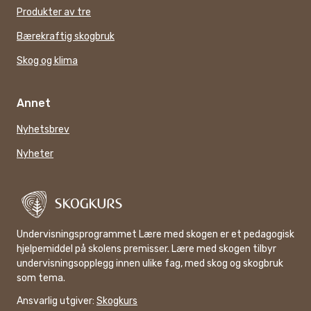
Produkter av tre
Bærekraftig skogbruk
Skog og klima
Annet
Nyhetsbrev
Nyheter
Undervisningsprogrammet Lære med skogen er et pedagogisk
hjelpemiddel på skolens premisser. Lære med skogen tilbyr
undervisningsopplegg innen ulike fag, med skog og skogbruk
som tema.
Ansvarlig utgiver:
Skogkurs