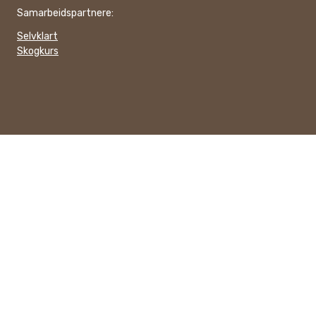
Samarbeidspartnere:
Selvklart
Skogkurs