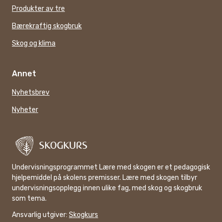
Produkter av tre
Bærekraftig skogbruk
Skog og klima
Annet
Nyhetsbrev
Nyheter
Undervisningsprogrammet Lære med skogen er et pedagogisk
hjelpemiddel på skolens premisser. Lære med skogen tilbyr
undervisningsopplegg innen ulike fag, med skog og skogbruk
som tema.
Ansvarlig utgiver:
Skogkurs