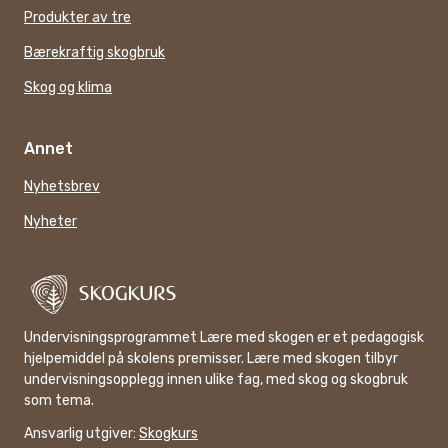
Produkter av tre
Bærekraftig skogbruk
Skog og klima
Annet
Nyhetsbrev
Nyheter
Undervisningsprogrammet Lære med skogen er et pedagogisk
hjelpemiddel på skolens premisser. Lære med skogen tilbyr
undervisningsopplegg innen ulike fag, med skog og skogbruk
som tema.
Ansvarlig utgiver:
Skogkurs