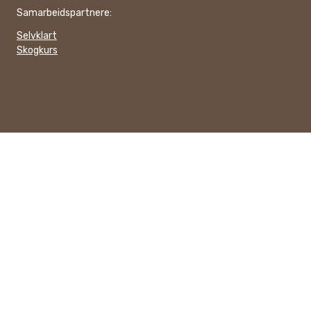
Samarbeidspartnere:
Selvklart
Skogkurs