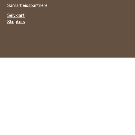
Samarbeidspartnere:
Selvklart
Skogkurs