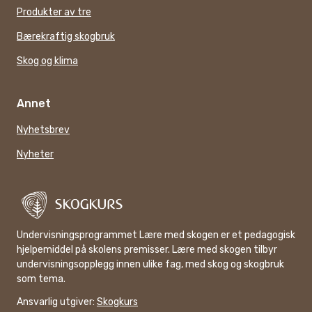
Produkter av tre
Bærekraftig skogbruk
Skog og klima
Annet
Nyhetsbrev
Nyheter
Undervisningsprogrammet Lære med skogen er et pedagogisk
hjelpemiddel på skolens premisser. Lære med skogen tilbyr
undervisningsopplegg innen ulike fag, med skog og skogbruk
som tema.
Ansvarlig utgiver:
Skogkurs