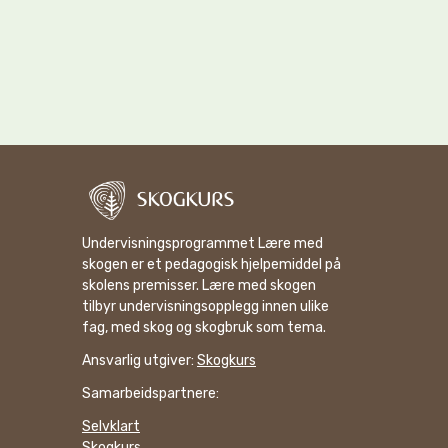
Undervisningsprogrammet Lære med
skogen er et pedagogisk hjelpemiddel på
skolens premisser. Lære med skogen
tilbyr undervisningsopplegg innen ulike
fag, med skog og skogbruk som tema.
Ansvarlig utgiver:
Skogkurs
Samarbeidspartnere:
Selvklart
Skogkurs